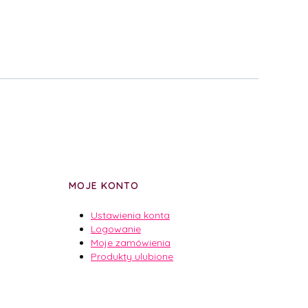
MOJE KONTO
Ustawienia konta
Logowanie
Moje zamówienia
Produkty ulubione