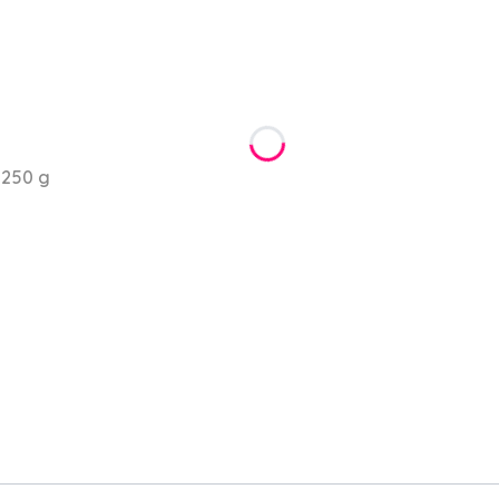
 250 g