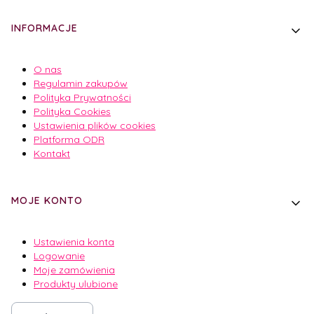
INFORMACJE
O nas
Regulamin zakupów
Polityka Prywatności
Polityka Cookies
Ustawienia plików cookies
Platforma ODR
Kontakt
MOJE KONTO
Ustawienia konta
Logowanie
Moje zamówienia
Produkty ulubione