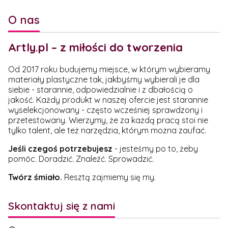
O nas
Artly.pl – z miłości do tworzenia
Od 2017 roku budujemy miejsce, w którym wybieramy
materiały plastyczne tak, jakbyśmy wybierali je dla
siebie - starannie, odpowiedzialnie i z dbałością o
jakość. Każdy produkt w naszej ofercie jest starannie
wyselekcjonowany - często wcześniej sprawdzony i
przetestowany. Wierzymy, że za każdą pracą stoi nie
tylko talent, ale też narzędzia, którym można zaufać.
Jeśli czegoś potrzebujesz
- jesteśmy po to, żeby
pomóc. Doradzić. Znaleźć. Sprowadzić.
Twórz śmiało.
Resztą zajmiemy się my.
Skontaktuj się z nami