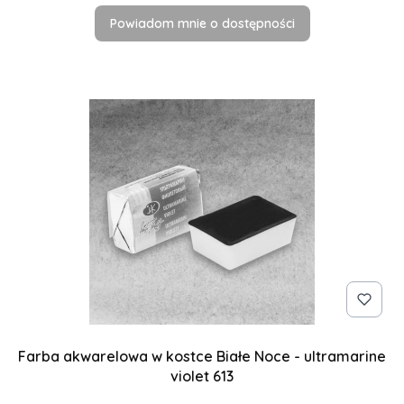
Powiadom mnie o dostępności
Farba akwarelowa w kostce Białe Noce - ultramarine
violet 613