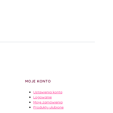
MOJE KONTO
Ustawienia konta
Logowanie
Moje zamówienia
Produkty ulubione