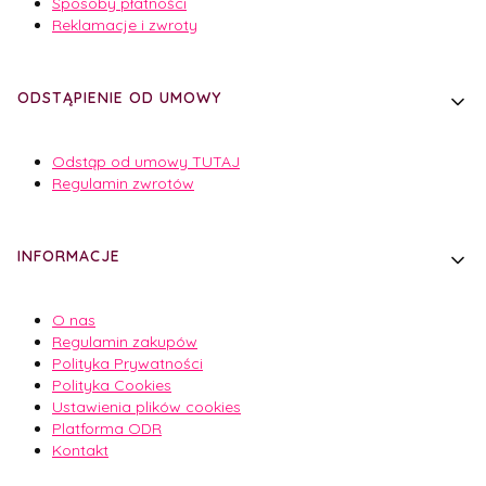
Sposoby płatności
Reklamacje i zwroty
ODSTĄPIENIE OD UMOWY
Odstąp od umowy TUTAJ
Regulamin zwrotów
INFORMACJE
O nas
Regulamin zakupów
Polityka Prywatności
Polityka Cookies
Ustawienia plików cookies
Platforma ODR
Kontakt