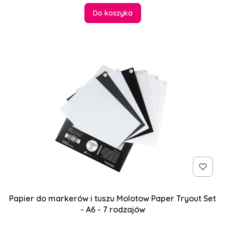
Do koszyka
Papier do markerów i tuszu Molotow Paper Tryout Set
- A6 - 7 rodzajów