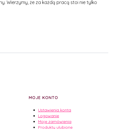
y. Wierzymy, że za każdą pracą stoi nie tylko
MOJE KONTO
Ustawienia konta
Logowanie
Moje zamówienia
Produkty ulubione