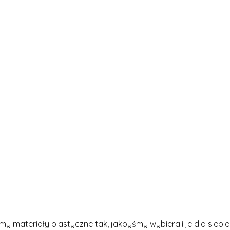
materiały plastyczne tak, jakbyśmy wybierali je dla siebie -