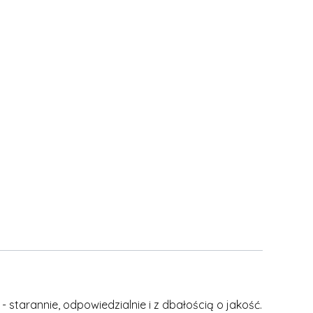
 starannie, odpowiedzialnie i z dbałością o jakość.