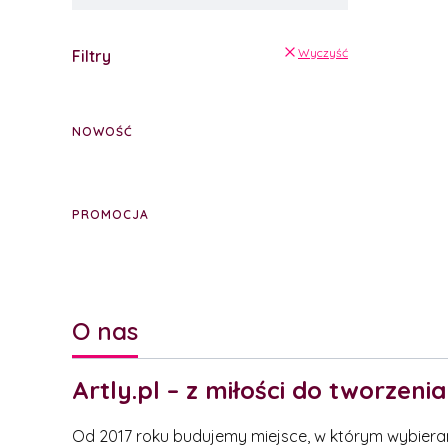
Wyczyść
Filtry
NOWOŚĆ
PROMOCJA
O nas
Artly.pl – z miłości do tworzenia
Od 2017 roku budujemy miejsce, w którym wybieramy 