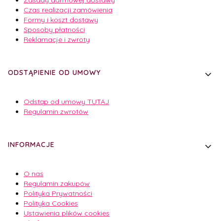
Czas realizacji zamówienia
Formy i koszt dostawy
Sposoby płatności
Reklamacje i zwroty
ODSTĄPIENIE OD UMOWY
Odstąp od umowy TUTAJ
Regulamin zwrotów
INFORMACJE
O nas
Regulamin zakupów
Polityka Prywatności
Polityka Cookies
Ustawienia plików cookies