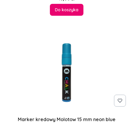
Do koszyka
Marker kredowy Molotow 15 mm neon blue