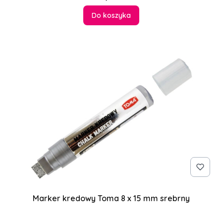
Do koszyka
Marker kredowy Toma 8 x 15 mm srebrny