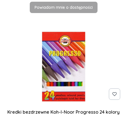
Powiadom mnie o dostępności
Kredki bezdrzewne Koh-I-Noor Progresso 24 kolory