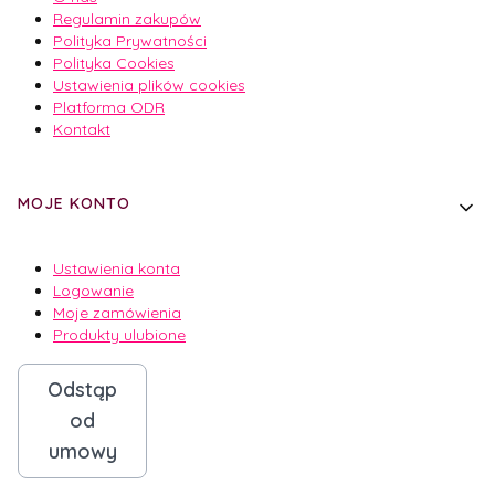
Regulamin zakupów
Polityka Prywatności
Polityka Cookies
Ustawienia plików cookies
Platforma ODR
Kontakt
MOJE KONTO
Ustawienia konta
Logowanie
Moje zamówienia
Produkty ulubione
Odstąp
od
umowy