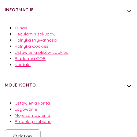
INFORMACJE
O nas
Regulamin zakupów
Polityka Prywatności
Polityka Cookies
Ustawienia plików cookies
Platforma ODR
Kontakt
MOJE KONTO
Ustawienia konta
Logowanie
Moje zamówienia
Produkty ulubione
Odstąp