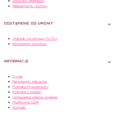
Sposoby płatności
Reklamacje i zwroty
ODSTĄPIENIE OD UMOWY
Odstąp od umowy TUTAJ
Regulamin zwrotów
INFORMACJE
O nas
Regulamin zakupów
Polityka Prywatności
Polityka Cookies
Ustawienia plików cookies
Platforma ODR
Kontakt