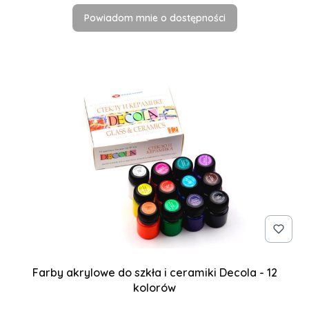
Powiadom mnie o dostępności
Farby akrylowe do szkła i ceramiki Decola - 12
kolorów