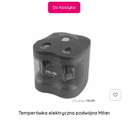
Do koszyka
Temperówka elektryczna podwójna Milan