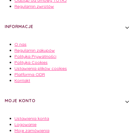
Odstąp od umowy TUTAJ
Regulamin zwrotów
INFORMACJE
O nas
Regulamin zakupów
Polityka Prywatności
Polityka Cookies
Ustawienia plików cookies
Platforma ODR
Kontakt
MOJE KONTO
Ustawienia konta
Logowanie
Moje zamówienia