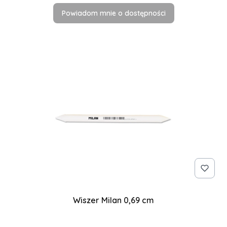
Powiadom mnie o dostępności
Wiszer Milan 0,69 cm