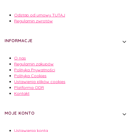
Odstąp od umowy TUTAJ
Regulamin zwrotów
INFORMACJE
O nas
Regulamin zakupów
Polityka Prywatności
Polityka Cookies
Ustawienia plików cookies
Platforma ODR
Kontakt
MOJE KONTO
Ustawienia konta