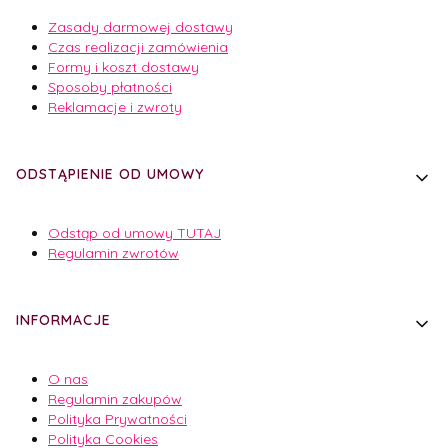
Zasady darmowej dostawy
Czas realizacji zamówienia
Formy i koszt dostawy
Sposoby płatności
Reklamacje i zwroty
ODSTĄPIENIE OD UMOWY
Odstąp od umowy TUTAJ
Regulamin zwrotów
INFORMACJE
O nas
Regulamin zakupów
Polityka Prywatności
Polityka Cookies