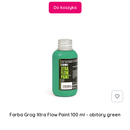
Do koszyka
Farba Grog Xtra Flow Paint 100 ml - obitory green