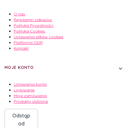
O nas
Regulamin zakupów
Polityka Prywatności
Polityka Cookies
Ustawienia plików cookies
Platforma ODR
Kontakt
MOJE KONTO
Ustawienia konta
Logowanie
Moje zamówienia
Produkty ulubione
Odstąp
od