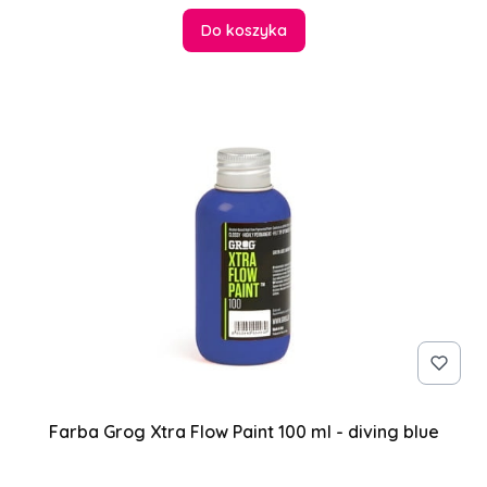
Do koszyka
Farba Grog Xtra Flow Paint 100 ml - diving blue