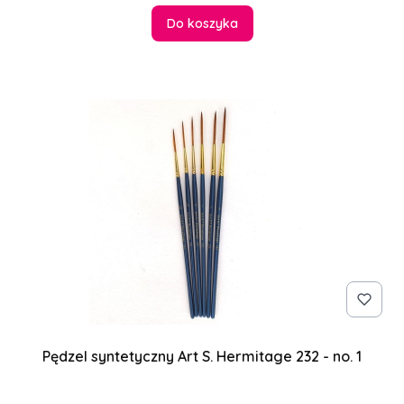
Do koszyka
Pędzel syntetyczny Art S. Hermitage 232 - no. 1