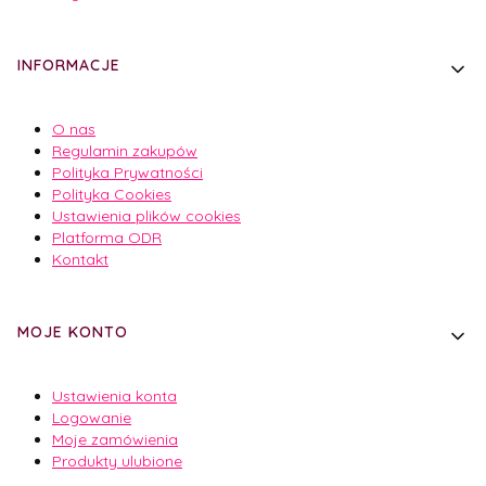
INFORMACJE
O nas
Regulamin zakupów
Polityka Prywatności
Polityka Cookies
Ustawienia plików cookies
Platforma ODR
Kontakt
MOJE KONTO
Ustawienia konta
Logowanie
Moje zamówienia
Produkty ulubione