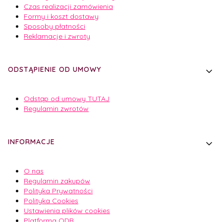
Czas realizacji zamówienia
Formy i koszt dostawy
Sposoby płatności
Reklamacje i zwroty
ODSTĄPIENIE OD UMOWY
Odstąp od umowy TUTAJ
Regulamin zwrotów
INFORMACJE
O nas
Regulamin zakupów
Polityka Prywatności
Polityka Cookies
Ustawienia plików cookies
Platforma ODR