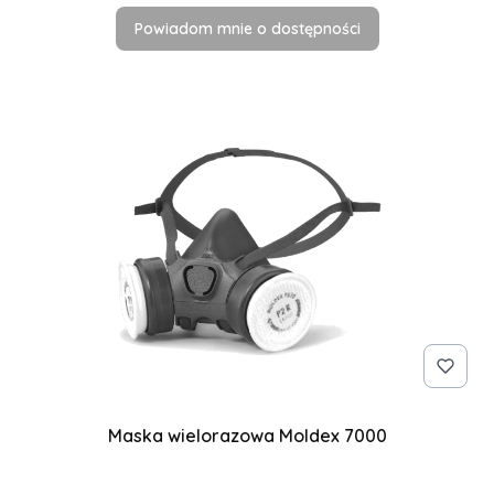
Powiadom mnie o dostępności
Maska wielorazowa Moldex 7000