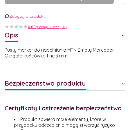
Zapytaj o produkt
0.00
(Oceny: 0 Oceny: 0)
Opis
Pusty marker do napełniania MTN Empty Marcador.
Okrągła końcówka fine 3 mm.
Bezpieczeństwo produktu
Certyfikaty i ostrzeżenie bezpieczeństwa
Produkt zawiera małe elementy, które w
przypadku odczepienia mogą stworzyć ryzyko