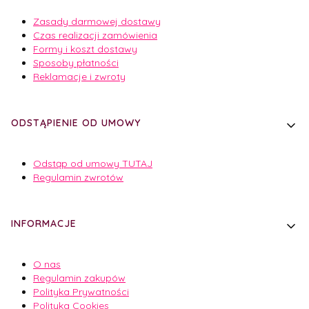
Zasady darmowej dostawy
Czas realizacji zamówienia
Formy i koszt dostawy
Sposoby płatności
Reklamacje i zwroty
ODSTĄPIENIE OD UMOWY
Odstąp od umowy TUTAJ
Regulamin zwrotów
INFORMACJE
O nas
Regulamin zakupów
Polityka Prywatności
Polityka Cookies