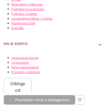
Regulamin zakupów
Polityka Prywatności
Polityka Cookies
Ustawienia plików cookies
Platforma ODR
Kontakt
MOJE KONTO
Ustawienia konta
Logowanie
Moje zamówienia
Produkty ulubione
Odstąp
od
umowy
Powiadom mnie o dostępności