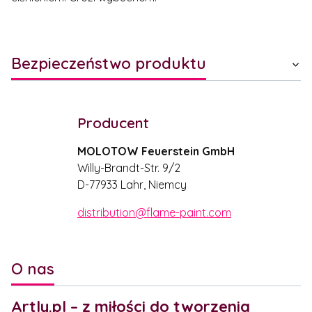
Bezpieczeństwo produktu
Producent
MOLOTOW Feuerstein GmbH
Willy-Brandt-Str. 9/2
D-77933 Lahr, Niemcy
distribution@flame-paint.com
O nas
Artly.pl – z miłości do tworzenia