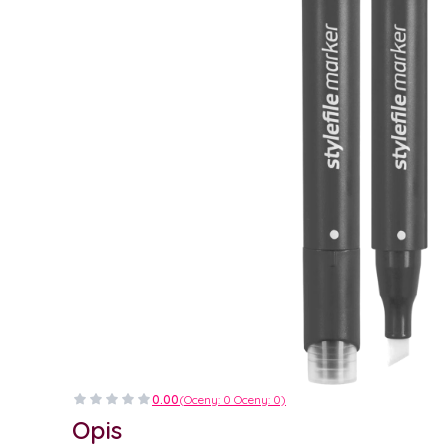
0.00
(Oceny: 0 Oceny: 0)
Opis