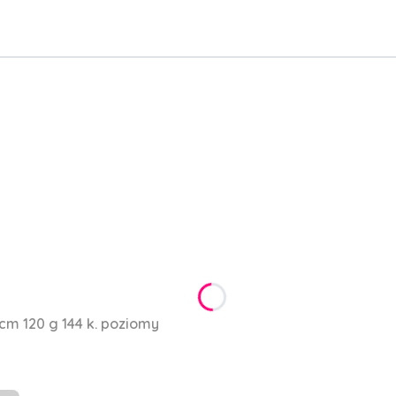
cm 120 g 144 k. poziomy