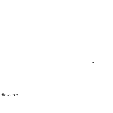
dławienia.