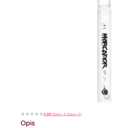
0.00
(Oceny: 0 Oceny: 0)
Opis