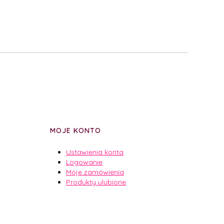
MOJE KONTO
Ustawienia konta
Logowanie
Moje zamówienia
Produkty ulubione