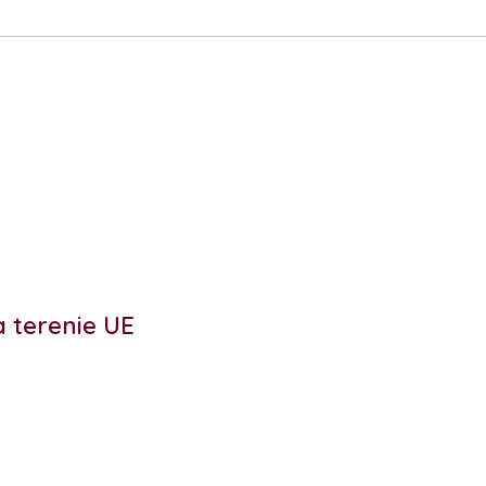
 terenie UE