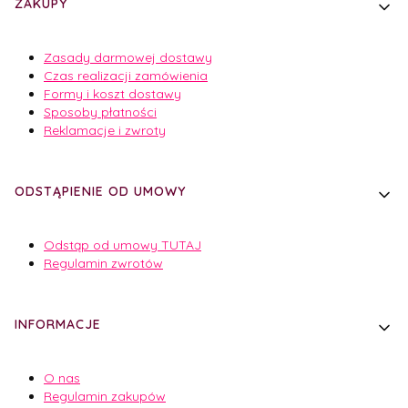
ZAKUPY
Zasady darmowej dostawy
Czas realizacji zamówienia
Formy i koszt dostawy
Sposoby płatności
Reklamacje i zwroty
ODSTĄPIENIE OD UMOWY
Odstąp od umowy TUTAJ
Regulamin zwrotów
INFORMACJE
O nas
Regulamin zakupów