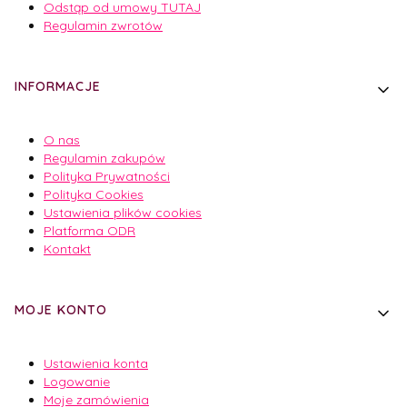
Odstąp od umowy TUTAJ
Regulamin zwrotów
INFORMACJE
O nas
Regulamin zakupów
Polityka Prywatności
Polityka Cookies
Ustawienia plików cookies
Platforma ODR
Kontakt
MOJE KONTO
Ustawienia konta
Logowanie
Moje zamówienia