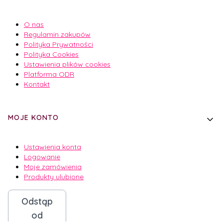
O nas
Regulamin zakupów
Polityka Prywatności
Polityka Cookies
Ustawienia plików cookies
Platforma ODR
Kontakt
MOJE KONTO
Ustawienia konta
Logowanie
Moje zamówienia
Produkty ulubione
Odstąp
od