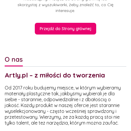
skorzystaj z wyszukiwarki, żeby znaleźć to, co Cię
interesuje.
Przejdź do Strony głównej
O nas
Artly.pl – z miłości do tworzenia
Od 2017 roku budujemy miejsce, w którym wybieramy
materiały plastyczne tak, jakbyśmy wybierali je dla
siebie - starannie, odpowiedzialnie i z dbałością o
jakość. Każdy produkt w naszej ofercie jest starannie
wyselekcjonowany - często wcześniej sprawdzony i
przetestowany. Wierzymy, że za każdą pracą stoi nie
tylko talent, ale też narzędzia, którym można zaufać.