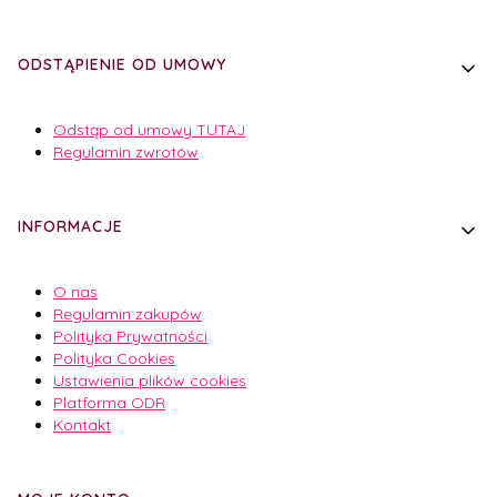
ODSTĄPIENIE OD UMOWY
Odstąp od umowy TUTAJ
Regulamin zwrotów
INFORMACJE
O nas
Regulamin zakupów
Polityka Prywatności
Polityka Cookies
Ustawienia plików cookies
Platforma ODR
Kontakt