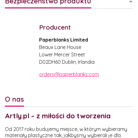
Bezpieczeństwo produktu
Producent
Paperblanks Limited
Beaux Lane House
Lower Mercer Street
D02DH60 Dublin, Irlandia
orders@paperblanks.com
O nas
Artly.pl – z miłości do tworzenia
Od 2017 roku budujemy miejsce, w którym wybieramy
materiały plastyczne tak, jakbyśmy wybierali je dla