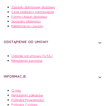
Zasady darmowej dostawy
Czas realizacji zamówienia
Formy i koszt dostawy
Sposoby płatności
Reklamacje i zwroty
ODSTĄPIENIE OD UMOWY
Odstąp od umowy TUTAJ
Regulamin zwrotów
INFORMACJE
O nas
Regulamin zakupów
Polityka Prywatności
Polityka Cookies