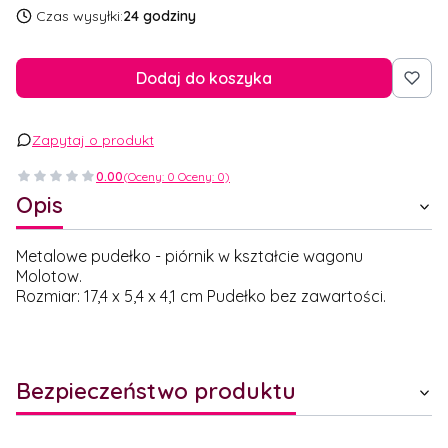
Czas wysyłki:
24 godziny
Dodaj do koszyka
Zapytaj o produkt
0.00
(Oceny: 0 Oceny: 0)
Opis
Metalowe pudełko - piórnik w kształcie wagonu
Molotow.
Rozmiar: 17,4 x 5,4 x 4,1 cm Pudełko bez zawartości.
Bezpieczeństwo produktu