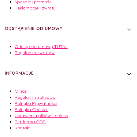
Sposoby płatności
Reklamacje i zwroty
ODSTĄPIENIE OD UMOWY
Odstąp od umowy TUTAJ
Regulamin zwrotów
INFORMACJE
O nas
Regulamin zakupów
Polityka Prywatności
Polityka Cookies
Ustawienia plików cookies
Platforma ODR
Kontakt