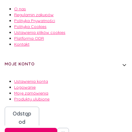
O nas
Regulamin zakupów
Polityka Prywatności
Polityka Cookies
Ustawienia plików cookies
Platforma ODR
Kontakt
MOJE KONTO
Ustawienia konta
Logowanie
Moje zamówienia
Produkty ulubione
Odstąp
od
umowy