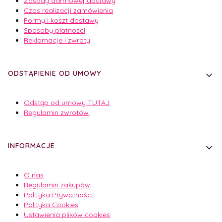
Zasady darmowej dostawy
Czas realizacji zamówienia
Formy i koszt dostawy
Sposoby płatności
Reklamacje i zwroty
ODSTĄPIENIE OD UMOWY
Odstąp od umowy TUTAJ
Regulamin zwrotów
INFORMACJE
O nas
Regulamin zakupów
Polityka Prywatności
Polityka Cookies
Ustawienia plików cookies