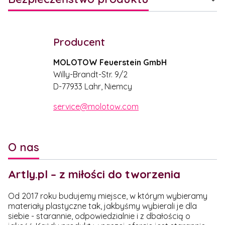
Producent
MOLOTOW Feuerstein GmbH
Willy-Brandt-Str. 9/2
D-77933 Lahr, Niemcy
service@molotow.com
O nas
Artly.pl – z miłości do tworzenia
Od 2017 roku budujemy miejsce, w którym wybieramy
materiały plastyczne tak, jakbyśmy wybierali je dla
siebie - starannie, odpowiedzialnie i z dbałością o