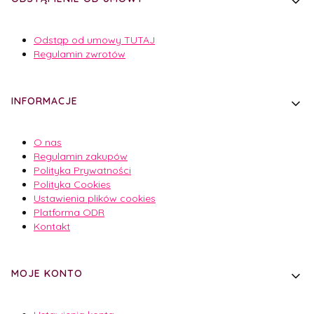
Odstąp od umowy TUTAJ
Regulamin zwrotów
INFORMACJE
O nas
Regulamin zakupów
Polityka Prywatności
Polityka Cookies
Ustawienia plików cookies
Platforma ODR
Kontakt
MOJE KONTO