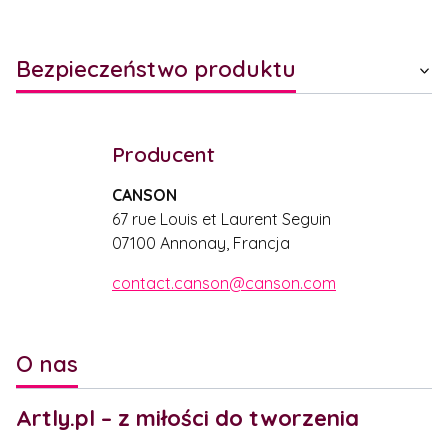
Bezpieczeństwo produktu
Producent
CANSON
67 rue Louis et Laurent Seguin
07100 Annonay, Francja
contact.canson@canson.com
O nas
Artly.pl – z miłości do tworzenia