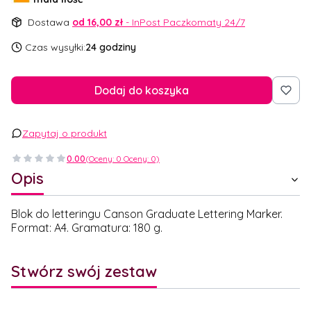
Dostawa
od 16,00 zł
- InPost Paczkomaty 24/7
Czas wysyłki:
24 godziny
Dodaj do koszyka
Zapytaj o produkt
0.00
(Oceny: 0 Oceny: 0)
Opis
Blok do letteringu Canson Graduate Lettering Marker.
Format: A4. Gramatura: 180 g.
Stwórz swój zestaw