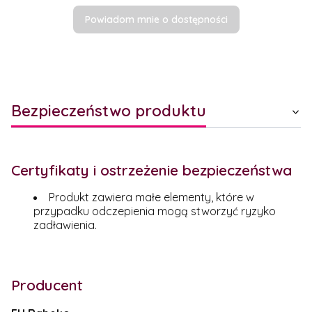
Powiadom mnie o dostępności
Bezpieczeństwo produktu
Certyfikaty i ostrzeżenie bezpieczeństwa
Produkt zawiera małe elementy, które w
przypadku odczepienia mogą stworzyć ryzyko
zadławienia.
Producent