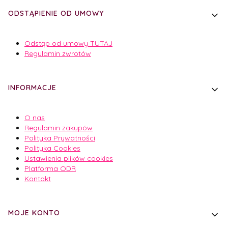
ODSTĄPIENIE OD UMOWY
Odstąp od umowy TUTAJ
Regulamin zwrotów
INFORMACJE
O nas
Regulamin zakupów
Polityka Prywatności
Polityka Cookies
Ustawienia plików cookies
Platforma ODR
Kontakt
MOJE KONTO