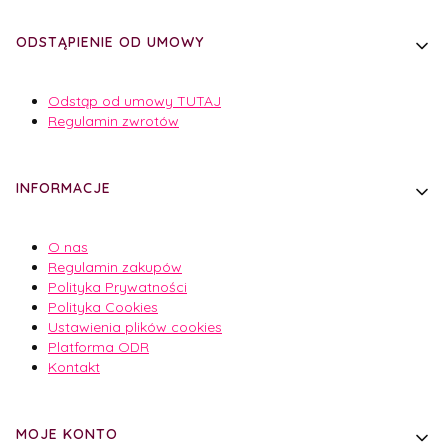
ODSTĄPIENIE OD UMOWY
Odstąp od umowy TUTAJ
Regulamin zwrotów
INFORMACJE
O nas
Regulamin zakupów
Polityka Prywatności
Polityka Cookies
Ustawienia plików cookies
Platforma ODR
Kontakt
MOJE KONTO