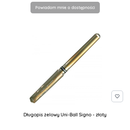
Powiadom mnie o dostępności
Długopis żelowy Uni-Ball Signo - złoty