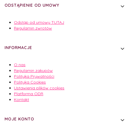
ODSTĄPIENIE OD UMOWY
Odstąp od umowy TUTAJ
Regulamin zwrotów
INFORMACJE
O nas
Regulamin zakupów
Polityka Prywatności
Polityka Cookies
Ustawienia plików cookies
Platforma ODR
Kontakt
MOJE KONTO