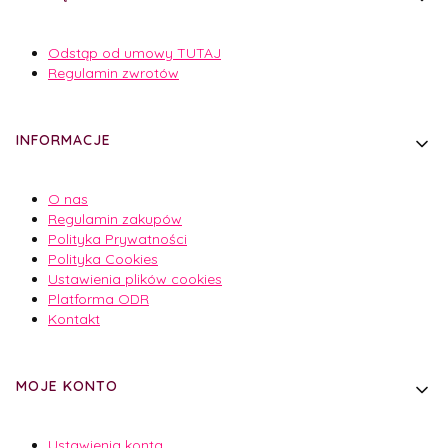
Odstąp od umowy TUTAJ
Regulamin zwrotów
INFORMACJE
O nas
Regulamin zakupów
Polityka Prywatności
Polityka Cookies
Ustawienia plików cookies
Platforma ODR
Kontakt
MOJE KONTO
Ustawienia konta